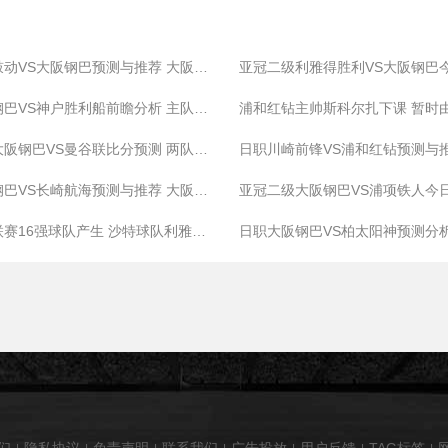
日职清水鼓动VS大阪钢巴预测与推荐 大阪钢巴客场战力几乎为零
日职大阪钢巴VS神户胜利船前瞻分析 主队触底反弹
浦和红钻主帅斯科尔扎下课 暂时
亚冠二级大阪钢巴VS曼谷联比分预测 两队竞争晋级优势
日职大阪钢巴VS长崎航海预测与推荐 大阪钢巴面临多线作战
亚冠二级联赛16强球队产生 沙特球队利雅得胜利是最大夺冠热门