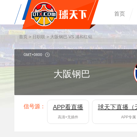
首页
首页
>
日职联
> 大阪钢巴 VS 浦和红钻
GMT+0800
大阪钢巴
信号源：
APP看直播
球天下直播（
高清+无插件
APP专属