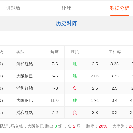
进球数
让球
数据分析
历史对阵
场)
客队
角球
胜负
主和客
-0）
浦和红钻
7-6
胜
2.5
3.25
-0）
大阪钢巴
5-6
胜
2.05
3.25
-0）
浦和红钻
4-3
负
2.5
2.9
-0）
大阪钢巴
11-0
胜
1.91
3.4
4
-1）
浦和红钻
7-2
负
3.3
3.2
2
队近
5
场交锋，大阪钢巴 胜出
3
场 ，负
2
场； 胜率：
20%
； 大率为：
2