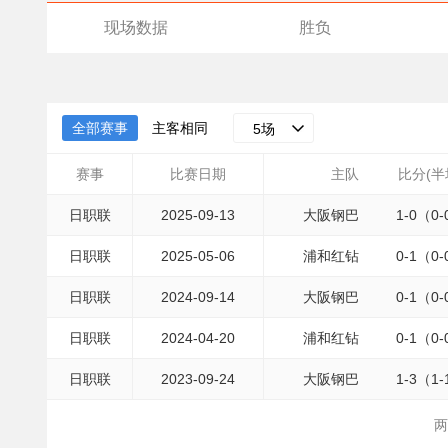
现场数据
胜负
全部赛事
主客相同
5场
赛事
比赛日期
主队
比分(半
日职联
2025-09-13
大阪钢巴
1-0（0
日职联
2025-05-06
浦和红钻
0-1（0
日职联
2024-09-14
大阪钢巴
0-1（0
日职联
2024-04-20
浦和红钻
0-1（0
日职联
2023-09-24
大阪钢巴
1-3（1
两