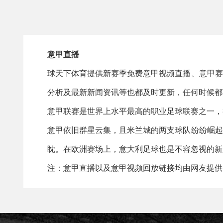
意甲直播
球天下体育提供新赛季免费意甲视频直播、意甲赛
分析及最新新闻资讯等也都及时更新，任何时候都
意甲联赛是世界上水平最高的职业足球联赛之一，截至
意甲依旧群星云集，且米兰城的两支球队纷纷崛起
眈。在欧洲赛场上，意大利足球也是不容忽视的新
注：意甲直播以及意甲视频回放链接均由网友提供