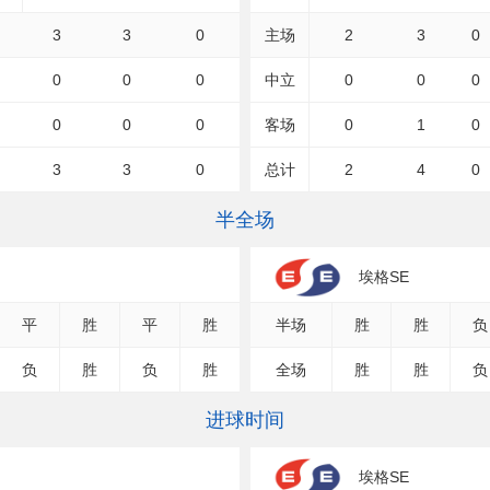
3
3
0
主场
2
3
0
0
0
0
中立
0
0
0
0
0
0
客场
0
1
0
3
3
0
总计
2
4
0
半全场
埃格SE
平
胜
平
胜
半场
胜
胜
负
负
胜
负
胜
全场
胜
胜
负
进球时间
埃格SE