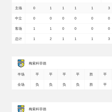
主场
0
1
1
1
1
3
中立
0
0
0
0
0
0
客场
1
1
0
0
0
0
总计
1
2
1
1
1
3
梅索科菲德
半场
平
平
平
平
胜
平
全场
负
负
负
负
胜
平
梅索科菲德