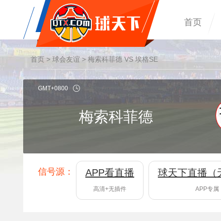
首页
首页
>
球会友谊
> 梅索科菲德 VS 埃格SE
GMT+0800
梅索科菲德
信号源：
APP看直播
球天下直播（
高清+无插件
APP专属