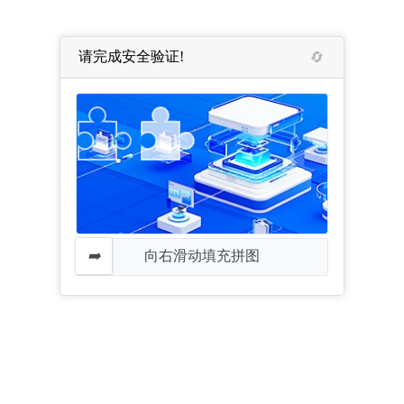
请完成安全验证!
向右滑动填充拼图