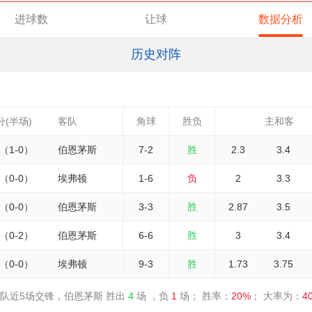
进球数
让球
数据分析
历史对阵
分(半场)
客队
角球
胜负
主和客
2（1-0）
伯恩茅斯
7-2
胜
2.3
3.4
1（0-0）
埃弗顿
1-6
负
2
3.3
3（0-0）
伯恩茅斯
3-3
胜
2.87
3.5
2（0-2）
伯恩茅斯
6-6
胜
3
3.4
0（0-0）
埃弗顿
9-3
胜
1.73
3.75
队近
5
场交锋，伯恩茅斯 胜出
4
场 ，负
1
场； 胜率：
20%
； 大率为：
4