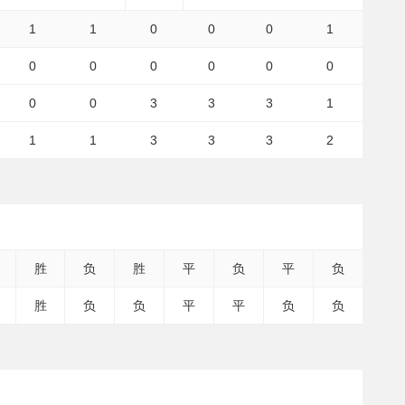
1
1
0
0
0
1
0
0
0
0
0
0
0
0
3
3
3
1
1
1
3
3
3
2
胜
负
胜
平
负
平
负
胜
负
负
平
平
负
负