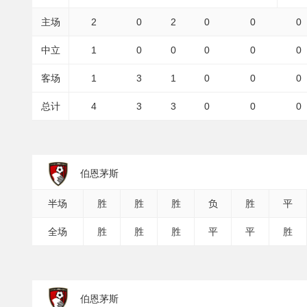
主场
2
0
2
0
0
0
中立
1
0
0
0
0
0
客场
1
3
1
0
0
0
总计
4
3
3
0
0
0
伯恩茅斯
半场
胜
胜
胜
负
胜
平
全场
胜
胜
胜
平
平
胜
伯恩茅斯