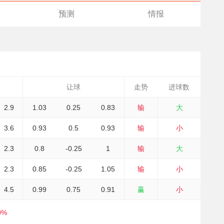
预测
情报
让球
走势
进球数
2.9
1.03
0.25
0.83
输
大
3.6
0.93
0.5
0.93
输
小
2.3
0.8
-0.25
1
输
大
2.3
0.85
-0.25
1.05
输
小
4.5
0.99
0.75
0.91
赢
小
0%