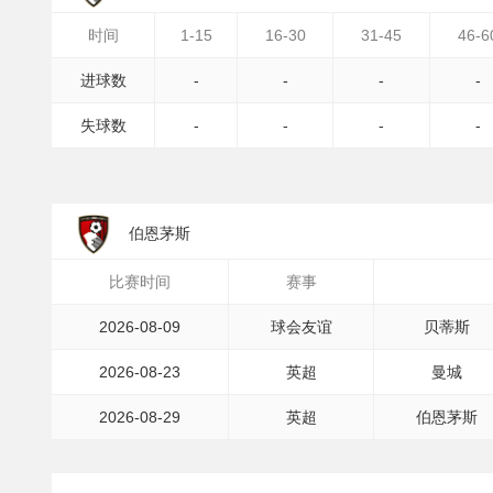
时间
1-15
16-30
31-45
46-6
进球数
-
-
-
-
失球数
-
-
-
-
伯恩茅斯
比赛时间
赛事
2026-08-09
球会友谊
贝蒂斯
2026-08-23
英超
曼城
2026-08-29
英超
伯恩茅斯