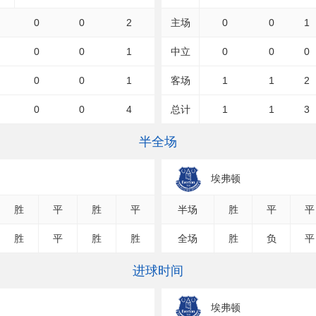
0
0
2
主场
0
0
1
0
0
1
中立
0
0
0
0
0
1
客场
1
1
2
0
0
4
总计
1
1
3
半全场
埃弗顿
胜
平
胜
平
半场
胜
平
平
胜
平
胜
胜
全场
胜
负
平
进球时间
埃弗顿