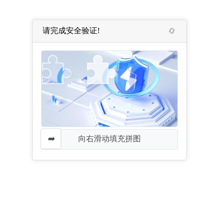
请完成安全验证!
向右滑动填充拼图