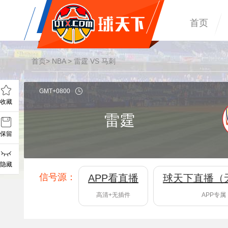
首页
首页
>
NBA
> 雷霆 VS 马刺
GMT+0800
收藏
雷霆
保留
隐藏
信号源：
APP看直播
球天下直播（
高清+无插件
APP专属