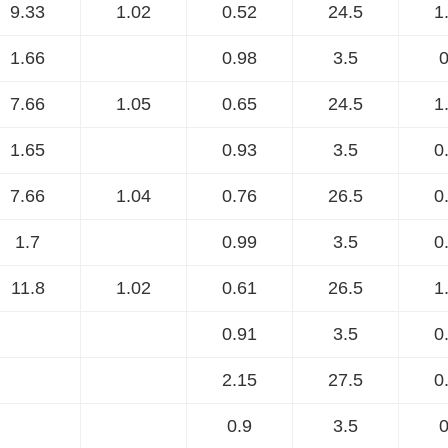
9.33
1.02
0.52
24.5
1
1.66
0.98
3.5
0
7.66
1.05
0.65
24.5
1
1.65
0.93
3.5
0
7.66
1.04
0.76
26.5
0
1.7
0.99
3.5
0
11.8
1.02
0.61
26.5
1
0.91
3.5
0
2.15
27.5
0
0.9
3.5
0