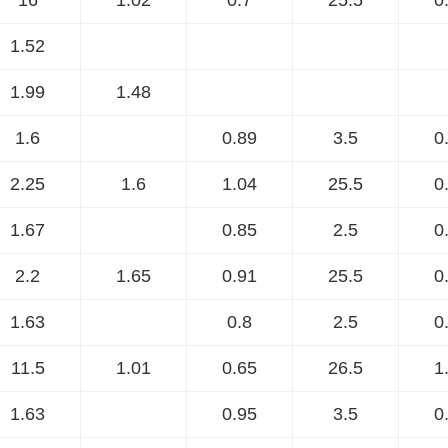
16
1.02
0.7
25.5
0
1.52
1.99
1.48
1.6
0.89
3.5
0
2.25
1.6
1.04
25.5
0
1.67
0.85
2.5
0
2.2
1.65
0.91
25.5
0
1.63
0.8
2.5
0
11.5
1.01
0.65
26.5
1
1.63
0.95
3.5
0