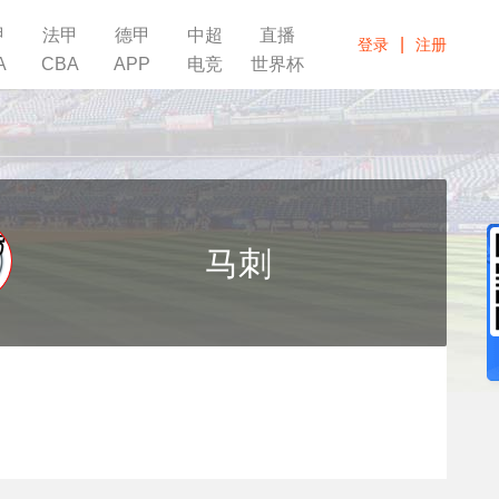
甲
法甲
德甲
中超
直播
|
登录
注册
A
CBA
APP
电竞
世界杯
马刺