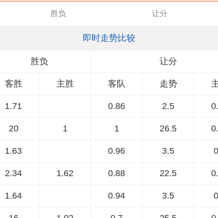
胜负
让分
即时走势比较
胜负
让分
客胜
主胜
客队
走势
1.71
0.86
2.5
0
20
1
1
26.5
0
1.63
0.96
3.5
0
2.34
1.62
0.88
22.5
0
1.64
0.94
3.5
0