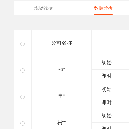
现场数据
数据分析
公司名称
初始
36*
即时
初始
皇*
即时
初始
易**